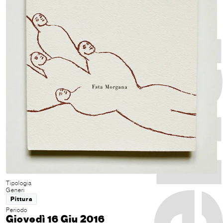
Tipologia
Generi
Pittura
Periodo
Giovedì 16 Giu 2016