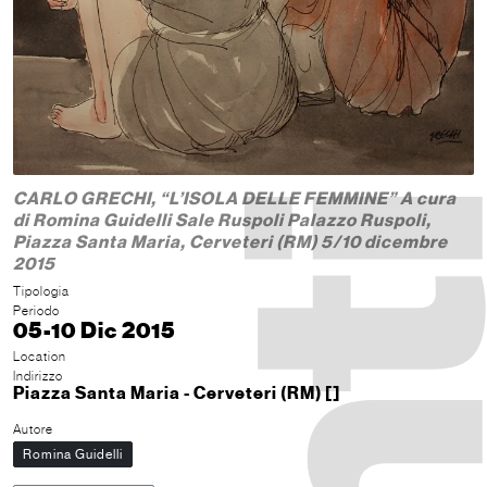
CARLO GRECHI, “L’ISOLA DELLE FEMMINE” A cura
di Romina Guidelli Sale Ruspoli Palazzo Ruspoli,
Piazza Santa Maria, Cerveteri (RM) 5/10 dicembre
2015
Tipologia
Periodo
05-10 Dic 2015
Location
Indirizzo
Piazza Santa Maria - Cerveteri (RM) []
Autore
Romina Guidelli