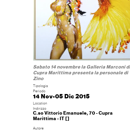
Sabato 14 novembre la Galleria Marconi d
Cupra Marittima presenta la personale di
Zino
Tipologia
Periodo
14 Nov-05 Dic 2015
Location
Indirizzo
C.so Vittorio Emanuele, 70 - Cupra
Marittima - IT []
Autore