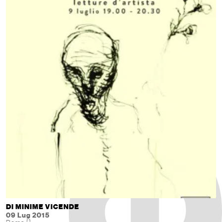
DI MINIME VICENDE
09 Lug 2015