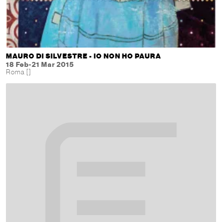
MAURO DI SILVESTRE - IO NON HO PAURA
18 Feb-21 Mar 2015
Roma []