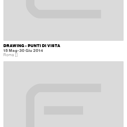
DRAWING - PUNTI DI VISTA
15 Mag-30 Giu 2014
Roma []