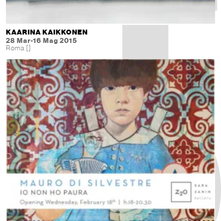
KAARINA KAIKKONEN
28 Mar-16 Mag 2015
Roma []