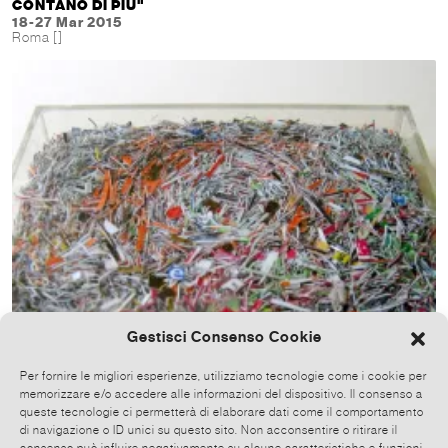
CONTANO DI PIÙ"
18-27 Mar 2015
Roma []
Gestisci Consenso Cookie
Per fornire le migliori esperienze, utilizziamo tecnologie come i cookie per
memorizzare e/o accedere alle informazioni del dispositivo. Il consenso a
queste tecnologie ci permetterà di elaborare dati come il comportamento
di navigazione o ID unici su questo sito. Non acconsentire o ritirare il