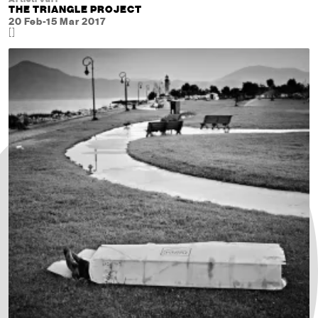
THE TRIANGLE PROJECT
20 Feb-15 Mar 2017
[]