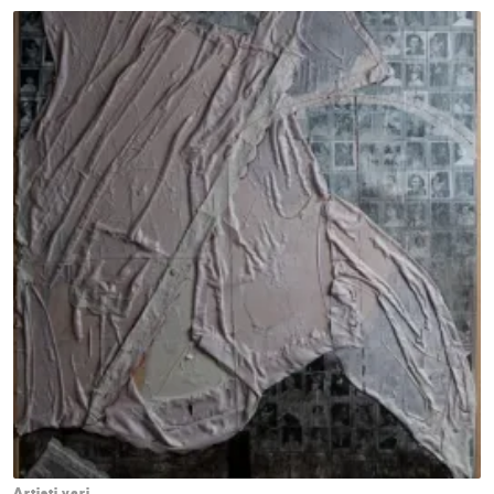
Artisti vari