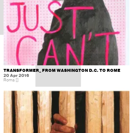
TRANSFORMER_ FROM WASHINGTON D.C. TO ROME
20 Apr 2016
Roma []