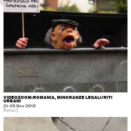
VIDEOZOOM:ROMANIA, MINORANZE LEGALI/RITI
URBANI
21-05 Nov 2015
Roma []