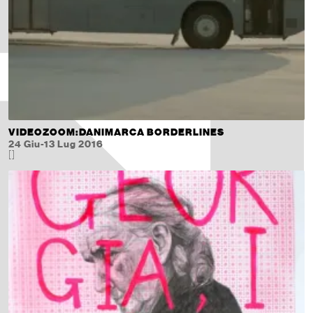
VIDEOZOOM:DANIMARCA BORDERLINES
24 Giu-13 Lug 2016
[]