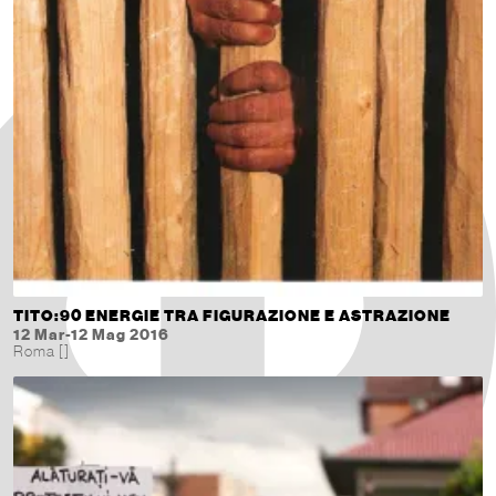
TITO:90 ENERGIE TRA FIGURAZIONE E ASTRAZIONE
12 Mar-12 Mag 2016
Roma []