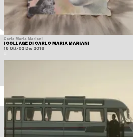
Carlo Maria Mariani
I COLLAGE DI CARLO MARIA MARIANI
16 Ott-02 Dic 2016
[]