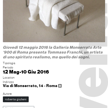
Giovedì 12 maggio 2016 la Galleria Monserrato Arte
‘900 di Roma presenta Tommaso Franchi, un artista
di uno spiritato realismo, ma quello dei sogni.
Tipologia
Periodo
12 Mag-10 Giu 2016
Location
Indirizzo
Via di Monserrato, 14 - Roma []
Autore
roberta giulieni