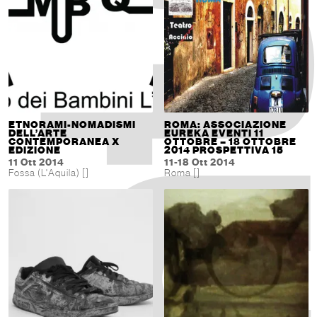
ETNORAMI-NOMADISMI
ROMA: ASSOCIAZIONE
DELL’ARTE
EUREKA EVENTI 11
CONTEMPORANEA X
OTTOBRE – 18 OTTOBRE
EDIZIONE
2014 PROSPETTIVA 15
11 Ott 2014
11-18 Ott 2014
Fossa (L'Aquila) []
Roma []